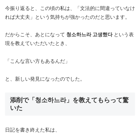
今振り返ると、この頃の私は、「文法的に間違っていなけ
れば大丈夫」という気持ちが強かったのだと思います。
だからこそ、あとになって
청소하느라 고생했다
という表
現を教えていただいたとき、
「こんな言い方もあるんだ」
と、新しい発見になったのでした。
添削で「청소하느라」を教えてもらって驚
いた
日記を書き終えた私は、