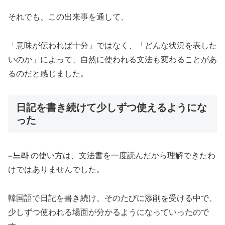
それでも、この出来事を通して、
「意味が伝われば十分」ではなく、「どんな状況を表した
いのか」によって、自然に使われる文法も変わることがあ
るのだと感じました。
日記を書き続けて少しずつ使えるようにな
った
–느라
の使い方は、文法書を一度読んだから理解できたわ
けではありませんでした。
韓国語で日記を書き続け、そのたびに添削を受ける中で、
少しずつ使われる場面が分かるようになっていったので