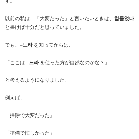
す。
以前の私は、「大変だった」と言いたいときは、
힘들었다
と書けば十分だと思っていました。
でも、
–느라
を知ってからは、
「ここは
–느라
を使った方が自然なのかな？」
と考えるようになりました。
例えば、
「掃除で大変だった」
「準備で忙しかった」