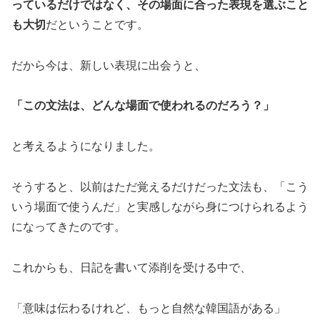
っているだけではなく、その場面に合った表現を選ぶこと
も大切
だということです。
だから今は、新しい表現に出会うと、
「この文法は、どんな場面で使われるのだろう？」
と考えるようになりました。
そうすると、以前はただ覚えるだけだった文法も、「こう
いう場面で使うんだ」と実感しながら身につけられるよう
になってきたのです。
これからも、日記を書いて添削を受ける中で、
「意味は伝わるけれど、もっと自然な韓国語がある」