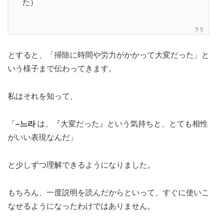
た）
とすると、「掃除に時間や労力がかかって大変だった」と
いう様子まで伝わってきます。
私はそれを知って、
「
–느라
は、『大変だった』という気持ちと、とても相性
がいい表現なんだ」
と少しずつ理解できるようになりました。
もちろん、一度説明を読んだからといって、すぐに使いこ
なせるようになったわけではありません。