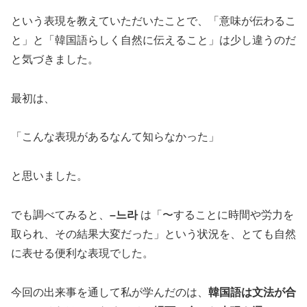
という表現を教えていただいたことで、「意味が伝わるこ
と」と「韓国語らしく自然に伝えること」は少し違うのだ
と気づきました。
最初は、
「こんな表現があるなんて知らなかった」
と思いました。
でも調べてみると、
–느라
は「〜することに時間や労力を
取られ、その結果大変だった」という状況を、とても自然
に表せる便利な表現でした。
今回の出来事を通して私が学んだのは、
韓国語は文法が合