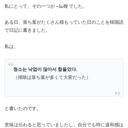
私にとって、その一つが
–느라
でした。
ある日、落ち葉がたくさん積もっていた日のことを韓国語
で日記に書きました。
私は、
청소는 낙엽이 많아서 힘들었다.
（掃除は落ち葉が多くて大変だった）
と書いたのです。
意味は伝わると思っていましたし、自分でも特に違和感は