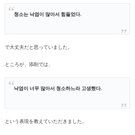
청소는 낙엽이 많아서 힘들었다.
で大丈夫だと思っていました。
ところが、添削では、
낙엽이 너무 많아서 청소하느라 고생했다.
という表現を教えていただきました。