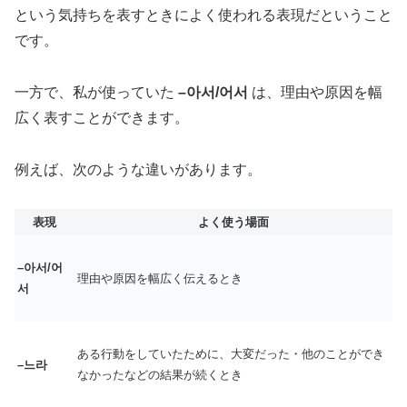
という気持ちを表すときによく使われる表現だということ
です。
一方で、私が使っていた
–아서/어서
は、理由や原因を幅
広く表すことができます。
例えば、次のような違いがあります。
表現
よく使う場面
–아서/어
理由や原因を幅広く伝えるとき
서
ある行動をしていたために、大変だった・他のことができ
–느라
なかったなどの結果が続くとき