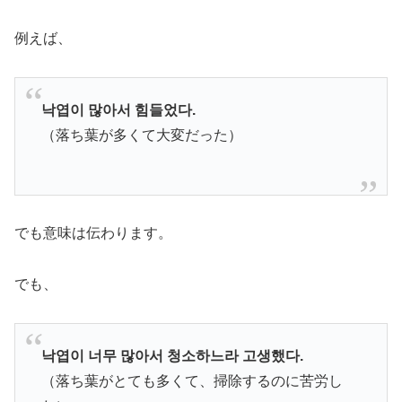
例えば、
낙엽이 많아서 힘들었다.
（落ち葉が多くて大変だった）
でも意味は伝わります。
でも、
낙엽이 너무 많아서 청소하느라 고생했다.
（落ち葉がとても多くて、掃除するのに苦労し