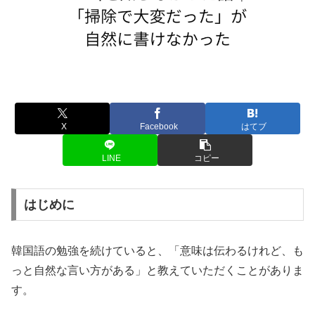
X
Facebook
はてブ
LINE
コピー
はじめに
韓国語の勉強を続けていると、「意味は伝わるけれど、も
っと自然な言い方がある」と教えていただくことがありま
す。