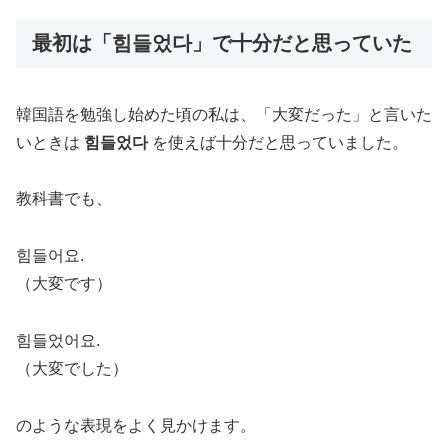
最初は「힘들었다」で十分だと思っていた
韓国語を勉強し始めた頃の私は、「大変だった」と言いた
いときは
힘들었다
を使えば十分だと思っていました。
教科書でも、
힘들어요.
（大変です）
힘들었어요.
（大変でした）
のような表現をよく見かけます。