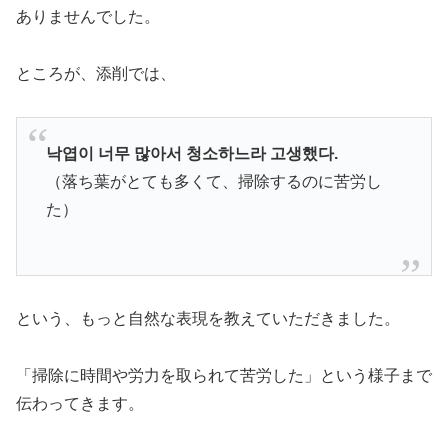
ありませんでした。
ところが、添削では、
낙엽이 너무 많아서 청소하느라 고생했다.
（落ち葉がとても多くて、掃除するのに苦労し
た）
という、もっと自然な表現を教えていただきました。
「掃除に時間や労力を取られて苦労した」という様子まで
伝わってきます。