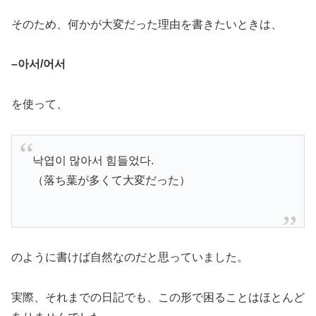
そのため、何かが大変だった理由を書きたいときは、
–아서/어서
を使って、
낙엽이 많아서 힘들었다.
（落ち葉が多くて大変だった）
のように書けば自然なのだと思っていました。
実際、それまでの日記でも、この形で困ることはほとんど