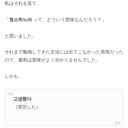
私はそれを見て、
「
청소하느라
って、どういう意味なんだろう？」
と思いました。
それまで勉強してきた文法には出てこなかった表現だった
ので、最初は意味がよく分かりませんでした。
しかも、
고생했다
（苦労した）