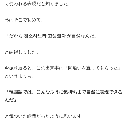
く使われる表現だと知りました。
私はそこで初めて、
「だから
청소하느라 고생했다
が自然なんだ」
と納得しました。
今振り返ると、この出来事は「間違いを直してもらった」
というよりも、
「韓国語では、こんなふうに気持ちまで自然に表現できる
んだ」
と気づいた瞬間だったように思います。