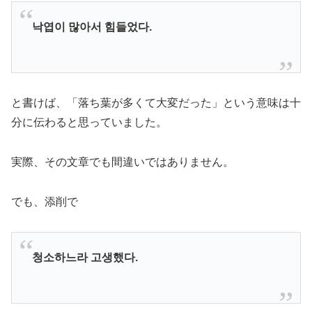
낙엽이 많아서 힘들었다.
と書けば、「落ち葉が多くて大変だった」という意味は十
分に伝わると思っていました。
実際、その文章でも間違いではありません。
でも、添削で
청소하느라 고생했다.