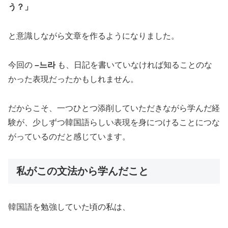
う？」
と意識しながら文章を作るようになりました。
今回の
–느라
も、日記を書いていなければ知ることのな
かった表現だったかもしれません。
だからこそ、一つひとつ添削していただきながら学んだ経
験が、少しずつ韓国語らしい表現を身につけることにつな
がっているのだと感じています。
私がこの文法から学んだこと
韓国語を勉強していた頃の私は、