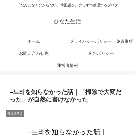
「なんとなく分からない」韓国語を、少しずつ整理するブログ
ひなた生活
ホーム
プライバシーポリシー・免責事項
お問い合わせ先
広告ポリシー
運営者情報
–느라を知らなかった話｜「掃除で大変だ
った」が自然に書けなかった
韓国語学習