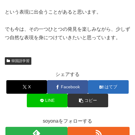
という表現に出会うことがあると思います。
でも今は、その一つひとつの発見を楽しみながら、少しず
つ自然な表現を身につけていきたいと思っています。
韓国語学習
シェアする
X
Facebook
はてブ
LINE
コピー
soyonaをフォローする