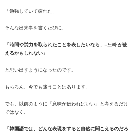
「勉強していて疲れた」
そんな出来事を書くたびに、
「時間や労力を取られたことを表したいなら、–느라 が使
えるかもしれない」
と思い出すようになったのです。
もちろん、今でも迷うことはあります。
でも、以前のように「意味が伝わればいい」と考えるだけ
ではなく、
「韓国語では、どんな表現をすると自然に聞こえるのだろ