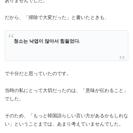
ありませんでした。
だから、「掃除で大変だった」と書いたときも、
청소는 낙엽이 많아서 힘들었다.
で十分だと思っていたのです。
当時の私にとって大切だったのは、「意味が伝わること」
でした。
そのため、「もっと韓国語らしい言い方があるかもしれな
い」ということまでは、あまり考えていませんでした。