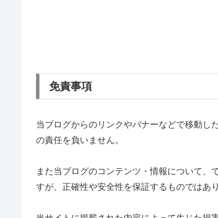
免責事項
当ブログからのリンクやバナーなどで移動し
の責任を負いません。
また当ブログのコンテンツ・情報について、
すが、正確性や安全性を保証するものではあ