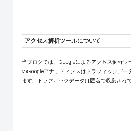
アクセス解析ツールについて
当ブログでは、Googleによるアクセス解析ツ
のGoogleアナリティクスはトラフィックデー
ます。トラフィックデータは匿名で収集され