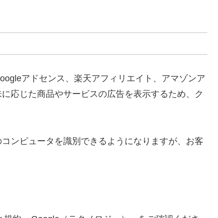
ogleアドセンス、楽天アフィリエイト、アマゾンア
味に応じた商品やサービスの広告を表示するため、ク
のコンピュータを識別できるようになりますが、お客