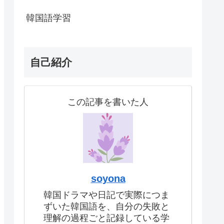
韓国語学習
自己紹介
この記事を書いた人
soyona
韓国ドラマや日記で実際につま
ずいた韓国語を、自分の失敗と
理解の過程ごと記録している学