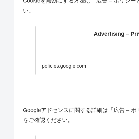
Cookieを無効にする方法は「広告 – ポリシー
い。
Advertising – Pr
policies.google.com
Googleアドセンスに関する詳細は「広告 – ポ
をご確認ください。