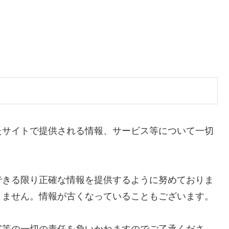
たサイトで提供される情報、サービス等について一切
できる限り正確な情報を提供するように努めておりま
りません。情報が古くなっていることもございます。