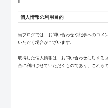
個人情報の利用目的
当ブログでは、お問い合わせや記事へのコメ
いただく場合がございます。
取得した個人情報は、お問い合わせに対する
合に利用させていただくものであり、これら