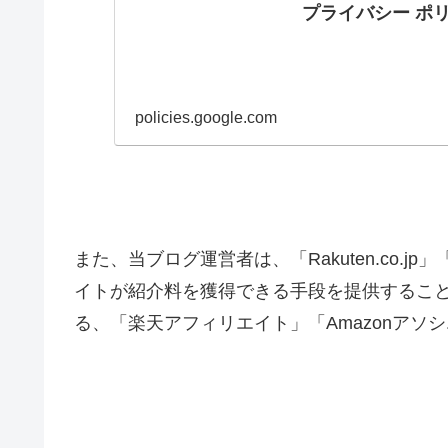
プライバシー ポリシ
policies.google.com
また、当ブログ運営者は、「Rakuten.co.jp
イトが紹介料を獲得できる手段を提供するこ
る、「楽天アフィリエイト」「Amazonアソ