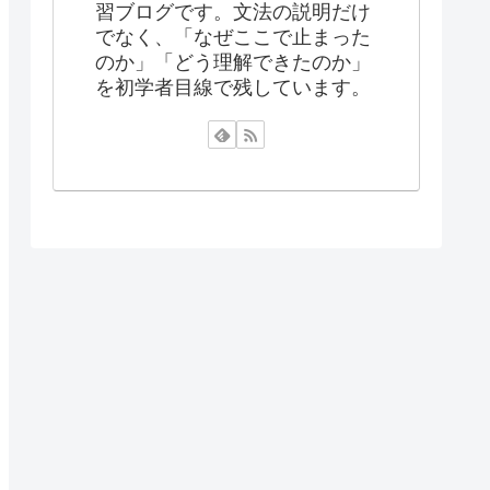
習ブログです。文法の説明だけ
でなく、「なぜここで止まった
のか」「どう理解できたのか」
を初学者目線で残しています。