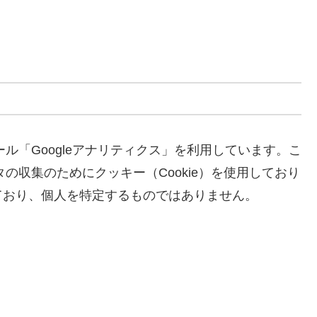
ール「Googleアナリティクス」を利用しています。こ
タの収集のためにクッキー（Cookie）を使用しており
ており、個人を特定するものではありません。