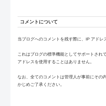
コメントについて
当ブログへのコメントを残す際に、IP アドレ
これはブログの標準機能としてサポートされて
アドレスを使用することはありません。
なお、全てのコメントは管理人が事前にその
かじめご了承ください。