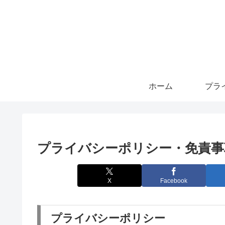
ホーム
プライバシーポリシー・免責事
X
Facebook
プライバシーポリシー