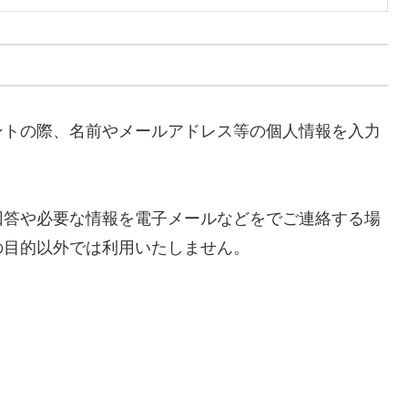
ントの際、名前やメールアドレス等の個人情報を入力
回答や必要な情報を電子メールなどをでご連絡する場
の目的以外では利用いたしません。