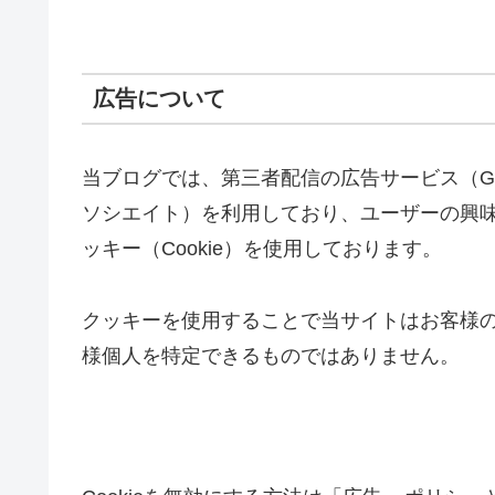
広告について
当ブログでは、第三者配信の広告サービス（Go
ソシエイト）を利用しており、ユーザーの興
ッキー（Cookie）を使用しております。
クッキーを使用することで当サイトはお客様
様個人を特定できるものではありません。