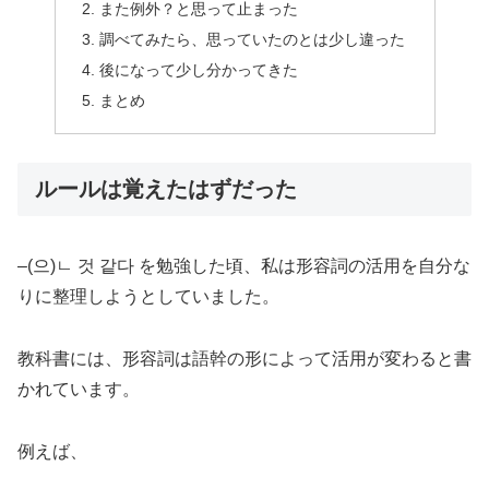
また例外？と思って止まった
調べてみたら、思っていたのとは少し違った
後になって少し分かってきた
まとめ
ルールは覚えたはずだった
–(으)ㄴ 것 같다 を勉強した頃、私は形容詞の活用を自分な
りに整理しようとしていました。
教科書には、形容詞は語幹の形によって活用が変わると書
かれています。
例えば、