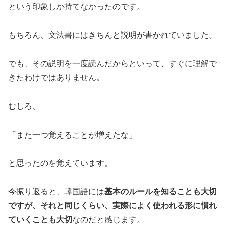
という印象しか持てなかったのです。
もちろん、文法書にはきちんと説明が書かれていました。
でも、その説明を一度読んだからといって、すぐに理解で
きたわけではありません。
むしろ、
「また一つ覚えることが増えたな」
と思ったのを覚えています。
今振り返ると、韓国語には
基本のルールを知ることも大切
ですが、それと同じくらい、実際によく使われる形に慣れ
ていくことも大切
なのだと感じます。