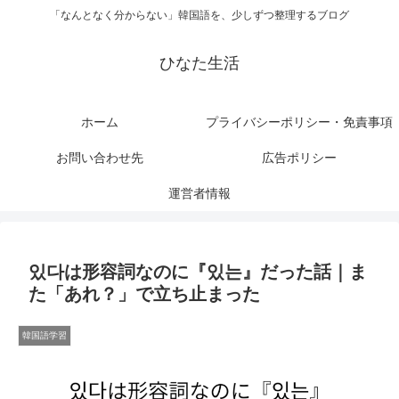
「なんとなく分からない」韓国語を、少しずつ整理するブログ
ひなた生活
ホーム
プライバシーポリシー・免責事項
お問い合わせ先
広告ポリシー
運営者情報
있다は形容詞なのに『있는』だった話｜ま
た「あれ？」で立ち止まった
韓国語学習