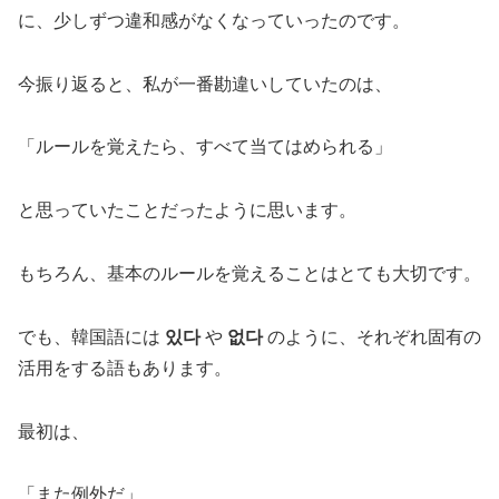
に、少しずつ違和感がなくなっていったのです。
今振り返ると、私が一番勘違いしていたのは、
「ルールを覚えたら、すべて当てはめられる」
と思っていたことだったように思います。
もちろん、基本のルールを覚えることはとても大切です。
でも、韓国語には
있다
や
없다
のように、それぞれ固有の
活用をする語もあります。
最初は、
「また例外だ」