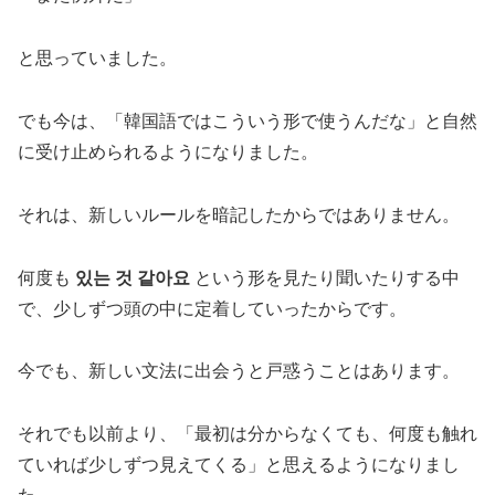
と思っていました。
でも今は、「韓国語ではこういう形で使うんだな」と自然
に受け止められるようになりました。
それは、新しいルールを暗記したからではありません。
何度も
있는 것 같아요
という形を見たり聞いたりする中
で、少しずつ頭の中に定着していったからです。
今でも、新しい文法に出会うと戸惑うことはあります。
それでも以前より、「最初は分からなくても、何度も触れ
ていれば少しずつ見えてくる」と思えるようになりまし