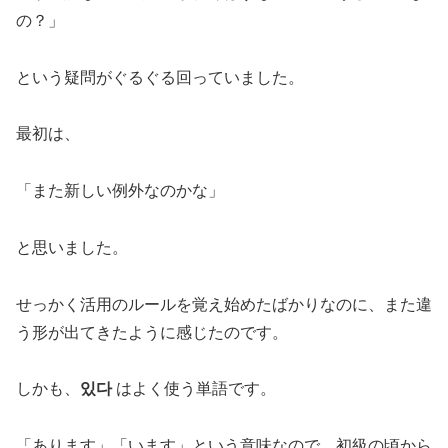
の？」
という疑問がぐるぐる回っていました。
最初は、
「また新しい例外なのかな」
と思いました。
せっかく活用のルールを覚え始めたばかりなのに、また違
う形が出てきたように感じたのです。
しかも、
있다
はよく使う単語です。
「あります」「います」という意味なので、初級の頃から