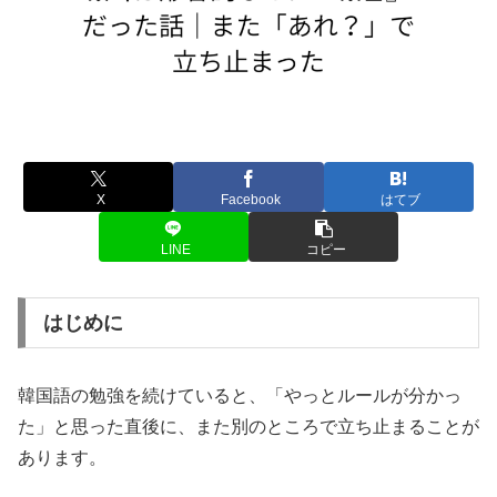
X
Facebook
はてブ
LINE
コピー
はじめに
韓国語の勉強を続けていると、「やっとルールが分かっ
た」と思った直後に、また別のところで立ち止まることが
あります。