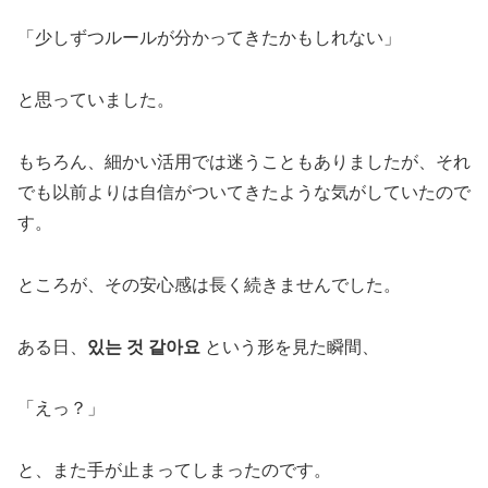
「少しずつルールが分かってきたかもしれない」
と思っていました。
もちろん、細かい活用では迷うこともありましたが、それ
でも以前よりは自信がついてきたような気がしていたので
す。
ところが、その安心感は長く続きませんでした。
ある日、
있는 것 같아요
という形を見た瞬間、
「えっ？」
と、また手が止まってしまったのです。