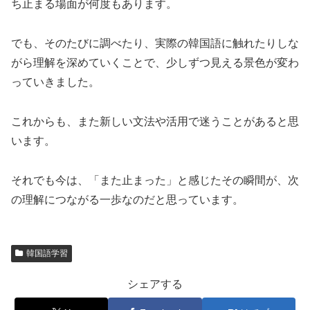
ち止まる場面が何度もあります。
でも、そのたびに調べたり、実際の韓国語に触れたりしな
がら理解を深めていくことで、少しずつ見える景色が変わ
っていきました。
これからも、また新しい文法や活用で迷うことがあると思
います。
それでも今は、「また止まった」と感じたその瞬間が、次
の理解につながる一歩なのだと思っています。
韓国語学習
シェアする