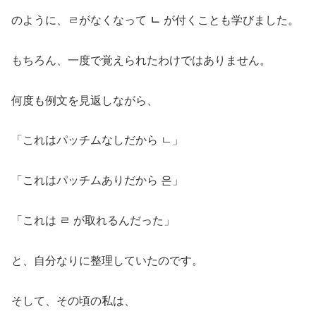
のように、ㄹがなくなって
ㄴ
が付くことも学びました。
もちろん、一度で覚えられたわけではありません。
何度も例文を見返しながら、
「これはパッチムなしだから ㄴ」
「これはパッチムありだから 은」
「これは ㄹ が取れるんだった」
と、自分なりに整理していたのです。
そして、その頃の私は、