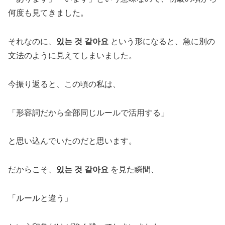
何度も見てきました。
それなのに、
있는 것 같아요
という形になると、急に別の
文法のように見えてしまいました。
今振り返ると、この頃の私は、
「形容詞だから全部同じルールで活用する」
と思い込んでいたのだと思います。
だからこそ、
있는 것 같아요
を見た瞬間、
「ルールと違う」