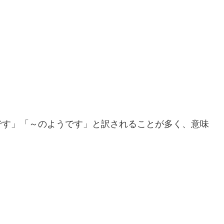
です」「～のようです」と訳されることが多く、意味