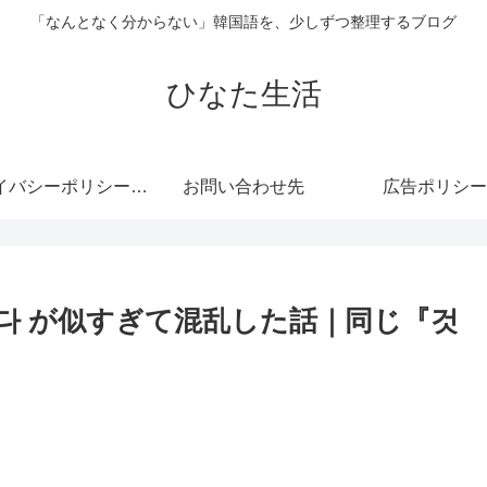
「なんとなく分からない」韓国語を、少しずつ整理するブログ
ひなた生活
プライバシーポリシー・免責事項
お問い合わせ先
広告ポリシー
 것 같다 が似すぎて混乱した話｜同じ『것