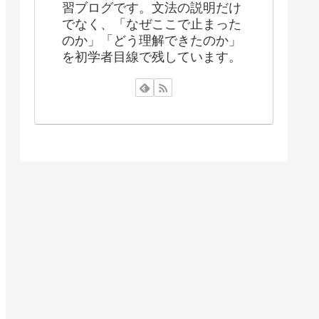
習ブログです。文法の説明だけ
でなく、「なぜここで止まった
のか」「どう理解できたのか」
を初学者目線で残しています。