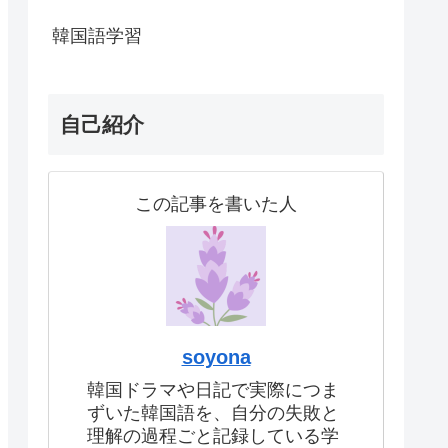
韓国語学習
自己紹介
この記事を書いた人
soyona
韓国ドラマや日記で実際につま
ずいた韓国語を、自分の失敗と
理解の過程ごと記録している学